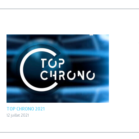
TOP CHRONO 2021
12 juillet 2021