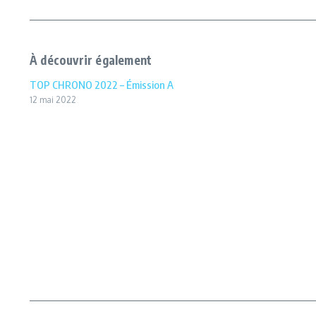
À découvrir également
TOP CHRONO 2022 – Émission A
12 mai 2022