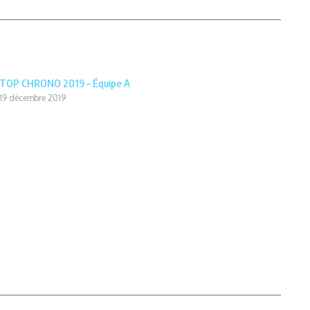
TOP CHRONO 2019 – Équipe A
19 décembre 2019