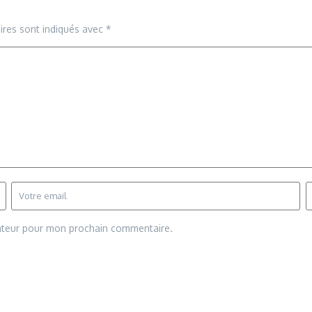
ires sont indiqués avec
*
gateur pour mon prochain commentaire.