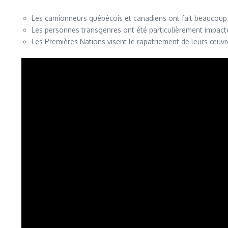
Les camionneurs québécois et canadiens ont fait beaucoup 
Les personnes transgenres ont été particulièrement impacté
Les Premières Nations visent le rapatriement de leurs œuvre