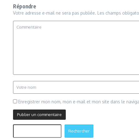
Répondre
Votre adresse e-mail ne sera pas publiée.
Les champs obligato
Enregistrer mon nom, mon e-mail et mon site dans le navi
Rechercher
Rechercher