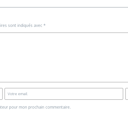
ires sont indiqués avec
*
gateur pour mon prochain commentaire.