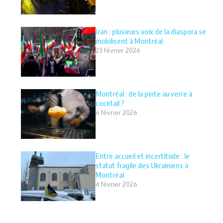
Iran : plusieurs voix de la diaspora se
mobilisent à Montréal
23 février 2026
Montréal : de la pinte au verre à
cocktail ?
6 février 2026
Entre accueil et incertitude : le
statut fragile des Ukrainiens à
Montréal
4 février 2026