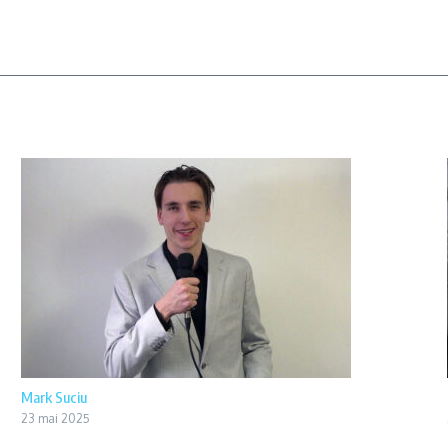
Mark Suciu
23 mai 2025