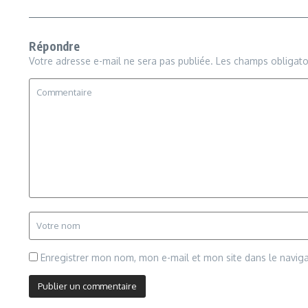
Répondre
Votre adresse e-mail ne sera pas publiée.
Les champs obligato
Enregistrer mon nom, mon e-mail et mon site dans le navi