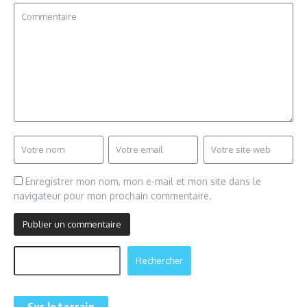
Enregistrer mon nom, mon e-mail et mon site dans le
navigateur pour mon prochain commentaire.
Rechercher
Rechercher