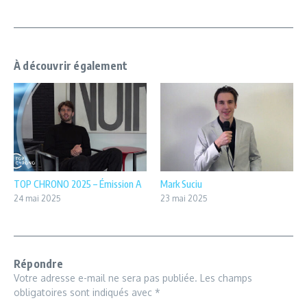
À découvrir également
TOP CHRONO 2025 – Émission A
Mark Suciu
24 mai 2025
23 mai 2025
Répondre
Votre adresse e-mail ne sera pas publiée.
Les champs
obligatoires sont indiqués avec
*