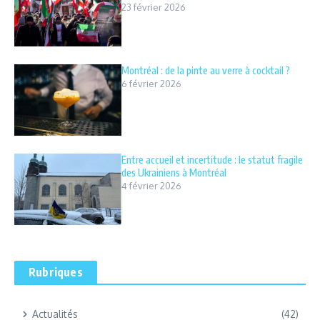
23 février 2026
Montréal : de la pinte au verre à cocktail ?
6 février 2026
Entre accueil et incertitude : le statut fragile
des Ukrainiens à Montréal
4 février 2026
Rubriques
Actualités
(42)