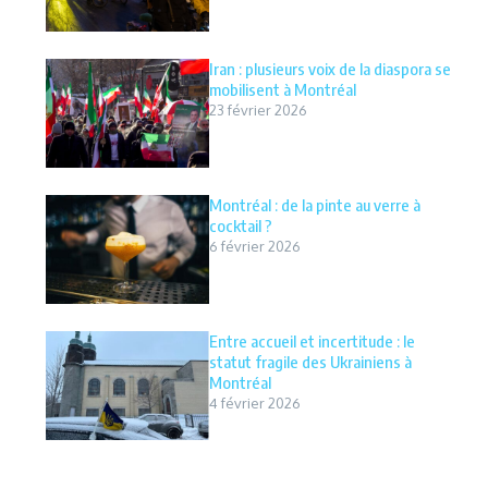
Iran : plusieurs voix de la diaspora se
mobilisent à Montréal
23 février 2026
Montréal : de la pinte au verre à
cocktail ?
6 février 2026
Entre accueil et incertitude : le
statut fragile des Ukrainiens à
Montréal
4 février 2026