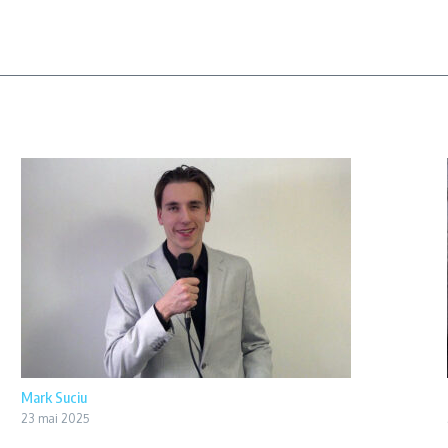
Mark Suciu
23 mai 2025