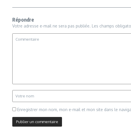
Répondre
Votre adresse e-mail ne sera pas publiée.
Les champs obligato
Enregistrer mon nom, mon e-mail et mon site dans le navi