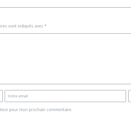
ires sont indiqués avec
*
gateur pour mon prochain commentaire.