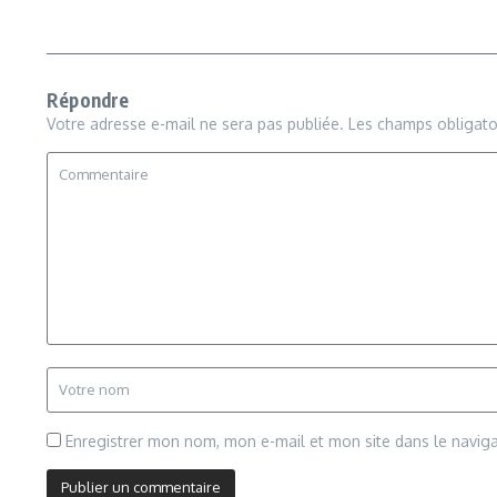
Répondre
Votre adresse e-mail ne sera pas publiée.
Les champs obligato
Enregistrer mon nom, mon e-mail et mon site dans le navi