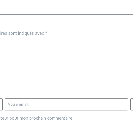
ires sont indiqués avec
*
gateur pour mon prochain commentaire.