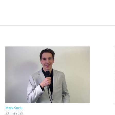
Mark Suciu
23 mai 2025