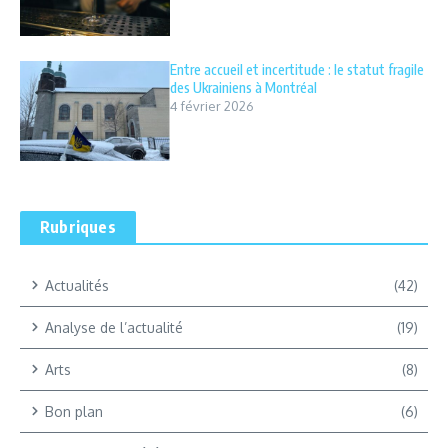
Entre accueil et incertitude : le statut fragile
des Ukrainiens à Montréal
4 février 2026
Rubriques
Actualités
(42)
Analyse de l’actualité
(19)
Arts
(8)
Bon plan
(6)