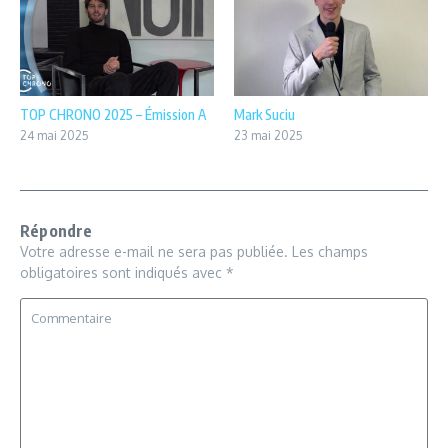
TOP CHRONO 2025 – Émission A
Mark Suciu
24 mai 2025
23 mai 2025
Répondre
Votre adresse e-mail ne sera pas publiée.
Les champs
obligatoires sont indiqués avec
*