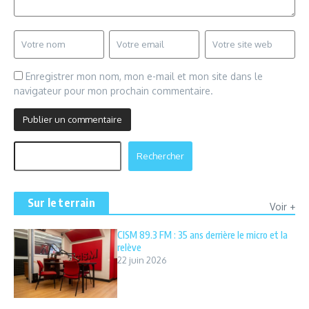
Enregistrer mon nom, mon e-mail et mon site dans le
navigateur pour mon prochain commentaire.
Rechercher
Rechercher
Sur le terrain
Voir +
CISM 89.3 FM : 35 ans derrière le micro et la
relève
22 juin 2026