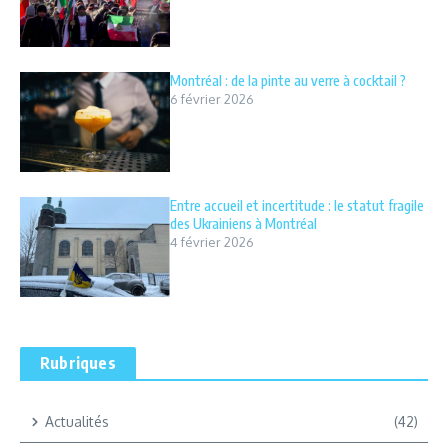
Montréal : de la pinte au verre à cocktail ?
6 février 2026
Entre accueil et incertitude : le statut fragile
des Ukrainiens à Montréal
4 février 2026
Rubriques
Actualités
(42)