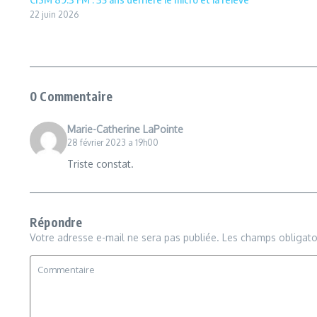
22 juin 2026
0 Commentaire
Marie-Catherine LaPointe
28 février 2023 a 19h00
Triste constat.
Répondre
Votre adresse e-mail ne sera pas publiée.
Les champs obligato