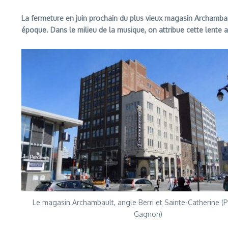
La fermeture en juin prochain du plus vieux magasin Archambault
époque. Dans le milieu de la musique, on attribue cette lente 
Le magasin Archambault, angle Berri et Sainte-Catherine (P
Gagnon)