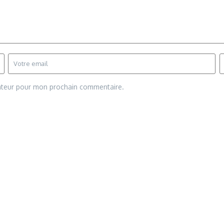
gateur pour mon prochain commentaire.