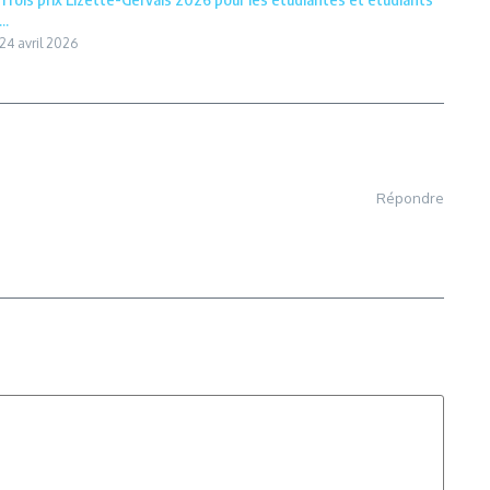
...
24 avril 2026
Répondre