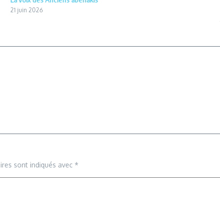
21 juin 2026
ires sont indiqués avec
*