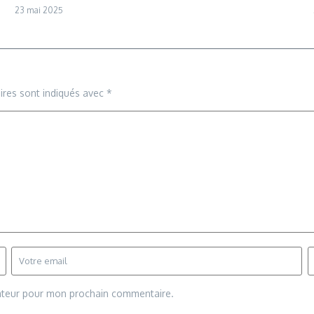
23 mai 2025
ires sont indiqués avec
*
gateur pour mon prochain commentaire.