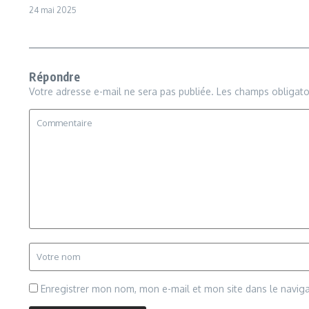
24 mai 2025
Répondre
Votre adresse e-mail ne sera pas publiée.
Les champs obligato
Enregistrer mon nom, mon e-mail et mon site dans le navi