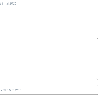
23 mai 2025