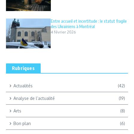
Entre accueil et incertitude : le statut fragile
des Ukrainiens à Montréal
4 février 2026
Rubriques
Actualités
(42)
Analyse de l’actualité
(19)
Arts
(8)
Bon plan
(6)