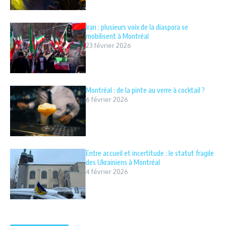
Iran : plusieurs voix de la diaspora se
mobilisent à Montréal
23 février 2026
Montréal : de la pinte au verre à cocktail ?
6 février 2026
Entre accueil et incertitude : le statut fragile
des Ukrainiens à Montréal
4 février 2026