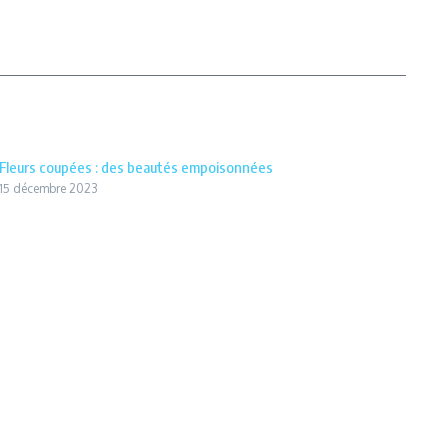
Fleurs coupées : des beautés empoisonnées
15 décembre 2023