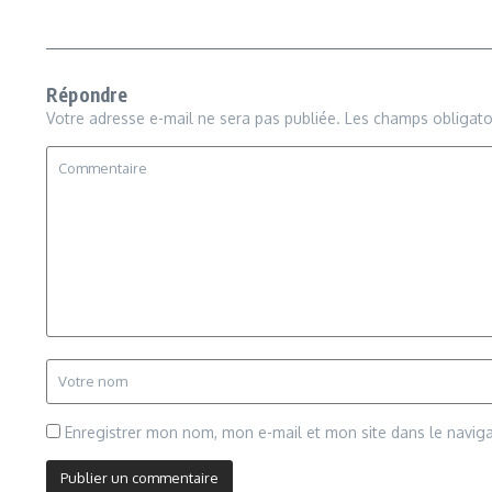
Répondre
Votre adresse e-mail ne sera pas publiée.
Les champs obligato
Enregistrer mon nom, mon e-mail et mon site dans le navi