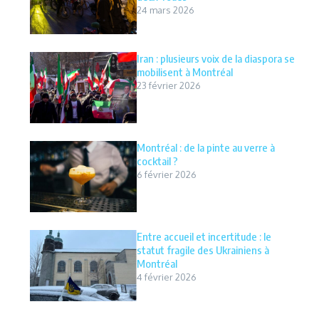
24 mars 2026
Iran : plusieurs voix de la diaspora se
mobilisent à Montréal
23 février 2026
Montréal : de la pinte au verre à
cocktail ?
6 février 2026
Entre accueil et incertitude : le
statut fragile des Ukrainiens à
Montréal
4 février 2026