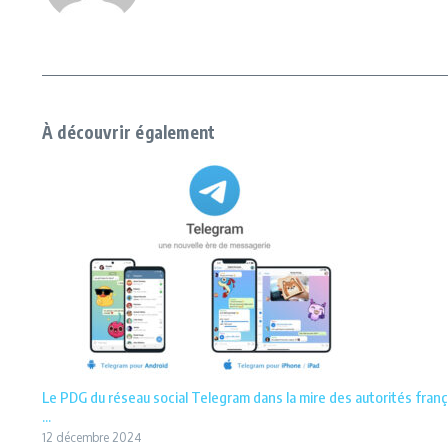
À découvrir également
Le PDG du réseau social Telegram dans la mire des autorités franç
...
12 décembre 2024