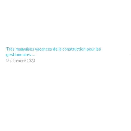
Très mauvaises vacances de la construction pour les
gestionnaires ...
12 décembre 2024