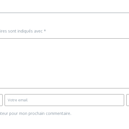
ires sont indiqués avec
*
gateur pour mon prochain commentaire.