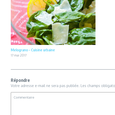
Melograno – Cuisine urbaine
17 mai 2017
Répondre
Votre adresse e-mail ne sera pas publiée.
Les champs obligato