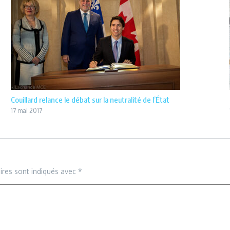
Couillard relance le débat sur la neutralité de l’État
17 mai 2017
ires sont indiqués avec
*