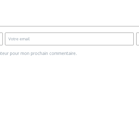
gateur pour mon prochain commentaire.