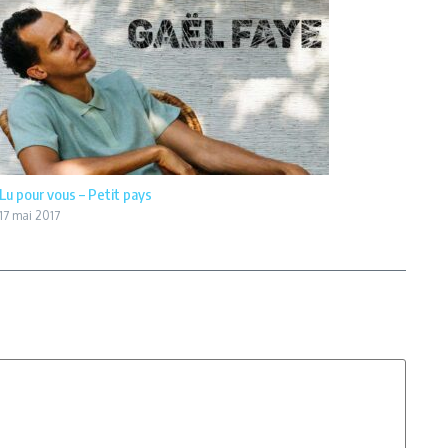
Lu pour vous – Petit pays
17 mai 2017