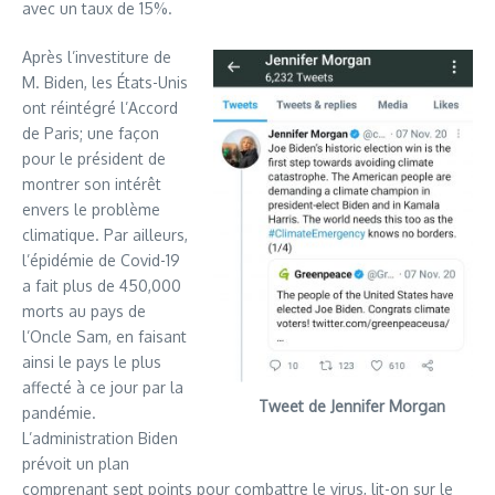
avec un taux de 15%.
Après l’investiture de
M. Biden, les États-Unis
ont réintégré l’Accord
de Paris; une façon
pour le président de
montrer son intérêt
envers le problème
climatique. Par ailleurs,
l’épidémie de Covid-19
a fait plus de 450,000
morts au pays de
l’Oncle Sam, en faisant
ainsi le pays le plus
affecté à ce jour par la
Tweet de Jennifer Morgan
pandémie.
L’administration Biden
prévoit un plan
comprenant sept points pour combattre le virus, lit-on sur le