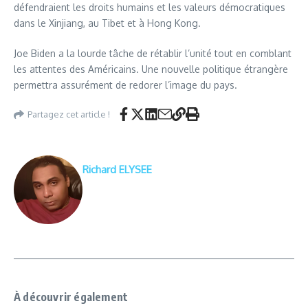
défendraient les droits humains et les valeurs démocratiques
dans le Xinjiang, au Tibet et à Hong Kong.
Joe Biden a la lourde tâche de rétablir l’unité tout en comblant
les attentes des Américains. Une nouvelle politique étrangère
permettra assurément de redorer l’image du pays.
Partagez cet article !
Richard ELYSEE
À découvrir également