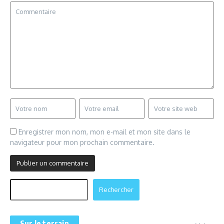
Enregistrer mon nom, mon e-mail et mon site dans le
navigateur pour mon prochain commentaire.
Rechercher
Rechercher
Sur le terrain