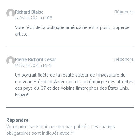
Répondre
Richard Blaise
14 février 2021 a 11h09
Vote récit de la politique américaine est à point. Superbe
article.
Répondre
Pierre Richard Cesar
14 février 2021 a 14h45
Un portrait fidèle de la réalité autour de l’investiture du
nouveau Président Américain et qui témoigne des attentes
des pays du G7 et des voisins limitrophes des États-Unis.
Bravo!
Répondre
Votre adresse e-mail ne sera pas publiée.
Les champs
obligatoires sont indiqués avec
*