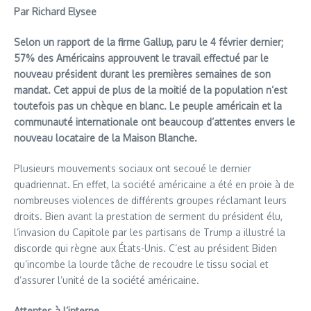
Par Richard Elysee
Selon un rapport de la firme Gallup, paru le 4 février dernier;
57% des Américains approuvent le travail effectué par le
nouveau président durant les premières semaines de son
mandat. Cet appui de plus de la moitié de la population n’est
toutefois pas un chèque en blanc. Le peuple américain et la
communauté internationale ont beaucoup d’attentes envers le
nouveau locataire de la Maison Blanche.
Plusieurs mouvements sociaux ont secoué le dernier
quadriennat. En effet, la société américaine a été en proie à de
nombreuses violences de différents groupes réclamant leurs
droits. Bien avant la prestation de serment du président élu,
l’invasion du Capitole par les partisans de Trump a illustré la
discorde qui règne aux États-Unis. C’est au président Biden
qu’incombe la lourde tâche de recoudre le tissu social et
d’assurer l’unité de la société américaine.
Attentes à l’interne