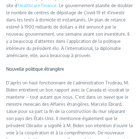
site d’
Healthcare Finance
. Le gouvernement planifie de doubler
le nombre de centres de dépistage de Covid-19 et d’investir
dans les tests à domicile et instantanés. Un plan de relance
estimé à 1900 milliards de dollars a été annoncé par le
nouveau gouvernement, une semaine avant son investiture. Il
y a beaucoup d’attentes dans l’application de la politique
intérieure du président élu. À l’international, la diplomatie
américaine, elle, aura beaucoup à prouver.
Nouvelle politique étrangère
D’après un haut fonctionnaire de l’administration Trudeau, M.
Biden entretient un bon rapport avec le Canada et voudrait le
maintenir – tout autant que nous. C’est dans un
tweet
que le
ministre mexicain des Affaires étrangères, Marcelo Ebrard,
salue pour sa part la fin de la construction du mur séparant
son pays des États-Unis. Il mentionne également que le
président Obrador a signifié à M. Biden son intention d’ouvrir la
voie à la coopération et à la compréhension. De nouveaux