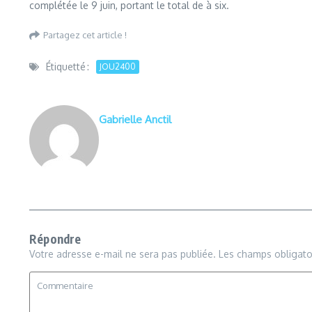
complétée le 9 juin, portant le total de à six.
Partagez cet article !
Étiquetté :
JOU2400
Gabrielle Anctil
Répondre
Votre adresse e-mail ne sera pas publiée.
Les champs obligato