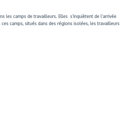
les camps de travailleurs. Elles s’inquiètent de l’arrivée
es camps, situés dans des régions isolées, les travailleurs