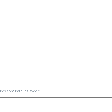
ires sont indiqués avec
*