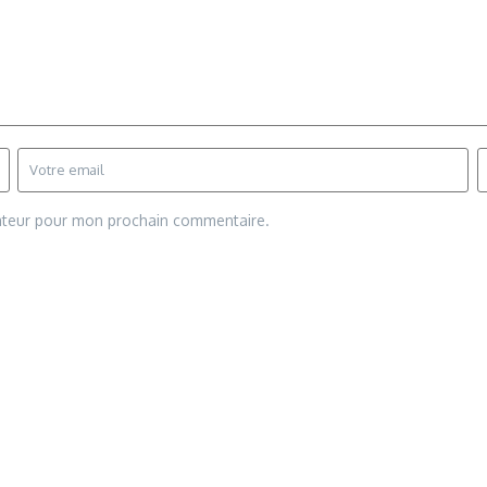
gateur pour mon prochain commentaire.