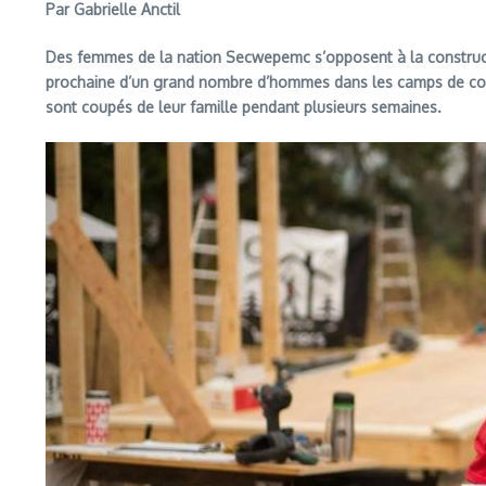
Par Gabrielle Anctil
Des femmes de la nation Secwepemc s’opposent à la construction
prochaine d’un grand nombre d’hommes dans les camps de constr
sont coupés de leur famille pendant plusieurs semaines.