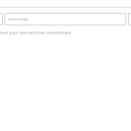
gateur pour mon prochain commentaire.