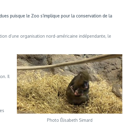
ues puisque le Zoo s’implique pour la conservation de la
tion d’une organisation nord-américaine indépendante, le
on. Il
les
Photo Élisabeth Simard