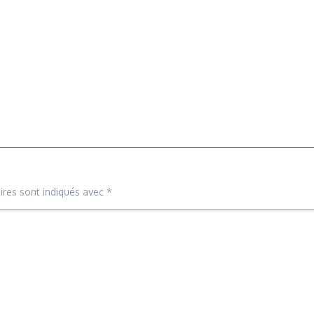
ires sont indiqués avec
*