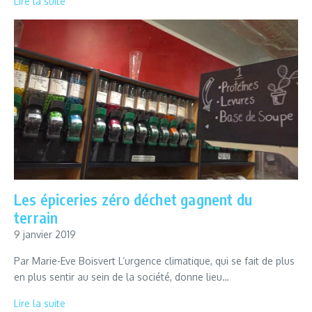
Lire la suite
Les épiceries zéro déchet gagnent du
terrain
9 janvier 2019
Par Marie-Eve Boisvert L’urgence climatique, qui se fait de plus
en plus sentir au sein de la société, donne lieu…
Lire la suite