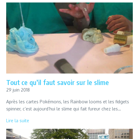
Tout ce qu’il faut savoir sur le slime
29 juin 2018
Après les cartes Pokémons, les Rainbow looms et les fidgets
spinner, c’est aujourd’hui le slime qui fait fureur chez les…
Lire la suite