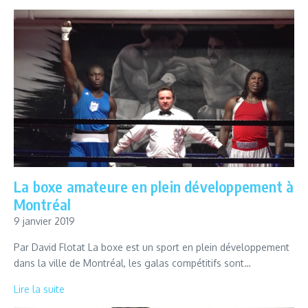
La boxe amateure en plein développement à
Montréal
9 janvier 2019
Par David Flotat La boxe est un sport en plein développement
dans la ville de Montréal, les galas compétitifs sont…
Lire la suite