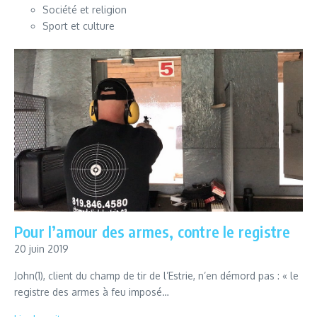
Société et religion
Sport et culture
Pour l’amour des armes, contre le registre
20 juin 2019
John(1), client du champ de tir de l’Estrie, n’en démord pas : « le
registre des armes à feu imposé…