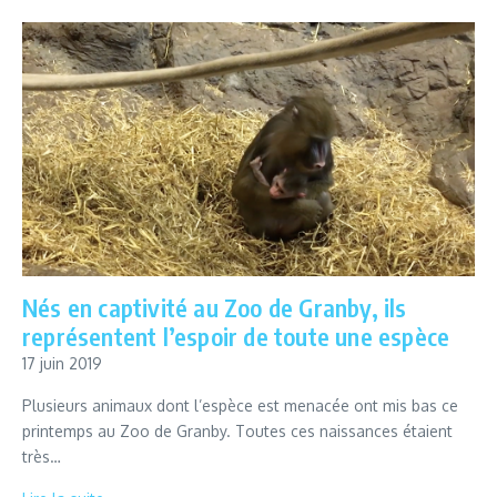
Nés en captivité au Zoo de Granby, ils
représentent l’espoir de toute une espèce
17 juin 2019
Plusieurs animaux dont l’espèce est menacée ont mis bas ce
printemps au Zoo de Granby. Toutes ces naissances étaient
très…