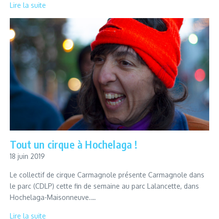
Lire la suite
Tout un cirque à Hochelaga !
18 juin 2019
Le collectif de cirque Carmagnole présente Carmagnole dans
le parc (CDLP) cette fin de semaine au parc Lalancette, dans
Hochelaga-Maisonneuve.…
Lire la suite