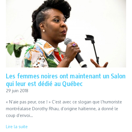
Les femmes noires ont maintenant un Salon
qui leur est dédié au Québec
29 juin 2018
« N’aie pas peur, ose ! » C’est avec ce slogan que l’humoriste
montréalaise Dorothy Rhau, d’origine haïtienne, a donné le
coup d’envoi…
Lire la suite