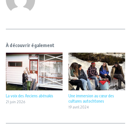
À découvrir également
La voix des Anciens abénakis
Une immersion au cœur des
cultures autochtones
21 juin 2026
19 avril 2024