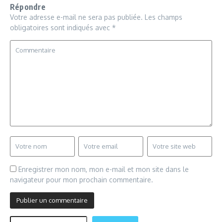
Répondre
Votre adresse e-mail ne sera pas publiée.
Les champs
obligatoires sont indiqués avec
*
Enregistrer mon nom, mon e-mail et mon site dans le
navigateur pour mon prochain commentaire.
Rechercher