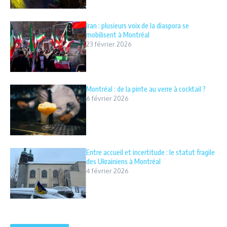
Iran : plusieurs voix de la diaspora se
mobilisent à Montréal
23 février 2026
Montréal : de la pinte au verre à cocktail ?
6 février 2026
Entre accueil et incertitude : le statut fragile
des Ukrainiens à Montréal
4 février 2026