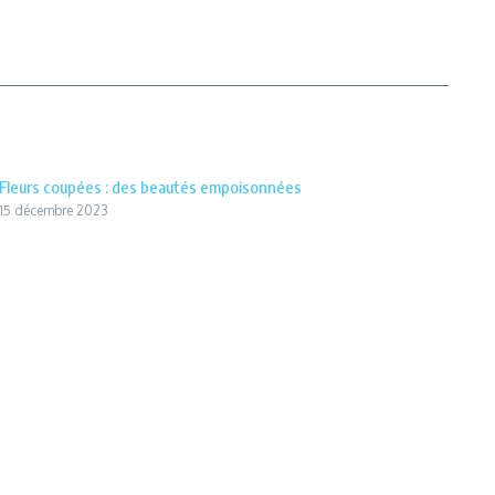
Fleurs coupées : des beautés empoisonnées
15 décembre 2023