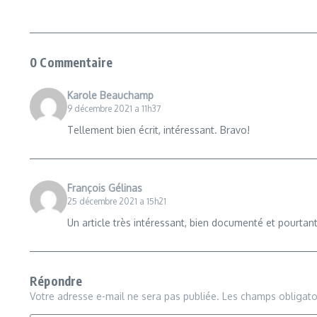
0 Commentaire
Karole Beauchamp
9 décembre 2021 a 11h37
Tellement bien écrit, intéressant. Bravo!
François Gélinas
25 décembre 2021 a 15h21
Un article très intéressant, bien documenté et pourtant a
Répondre
Votre adresse e-mail ne sera pas publiée.
Les champs obligato