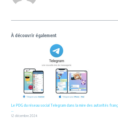
À découvrir également
Le PDG du réseau social Telegram dans la mire des autorités franç
...
12 décembre 2024