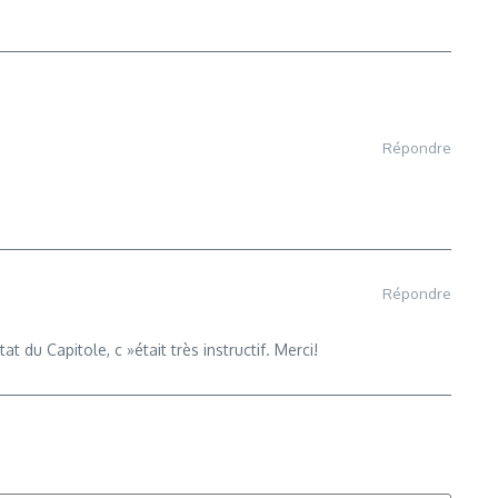
Répondre
Répondre
t du Capitole, c »était très instructif. Merci!