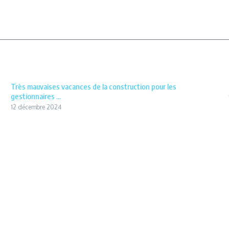
Très mauvaises vacances de la construction pour les
gestionnaires ...
12 décembre 2024