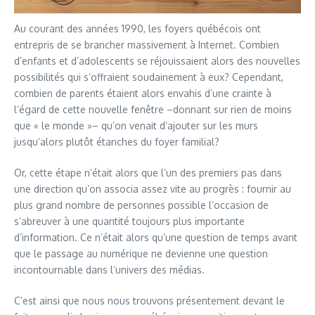
Au courant des années 1990, les foyers québécois ont
entrepris de se brancher massivement à Internet. Combien
d’enfants et d’adolescents se réjouissaient alors des nouvelles
possibilités qui s’offraient soudainement à eux? Cependant,
combien de parents étaient alors envahis d’une crainte à
l’égard de cette nouvelle fenêtre –donnant sur rien de moins
que « le monde »– qu’on venait d’ajouter sur les murs
jusqu’alors plutôt étanches du foyer familial?
Or, cette étape n’était alors que l’un des premiers pas dans
une direction qu’on associa assez vite au progrès : fournir au
plus grand nombre de personnes possible l’occasion de
s’abreuver à une quantité toujours plus importante
d’information. Ce n’était alors qu’une question de temps avant
que le passage au numérique ne devienne une question
incontournable dans l’univers des médias.
C’est ainsi que nous nous trouvons présentement devant le