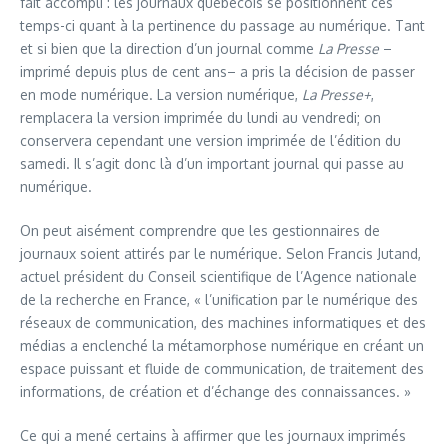
fait accompli : les journaux québécois se positionnent ces
temps-ci quant à la pertinence du passage au numérique. Tant
et si bien que la direction d’un journal comme
La Presse
–
imprimé depuis plus de cent ans– a pris la décision de passer
en mode numérique. La version numérique,
La Presse+
,
remplacera la version imprimée du lundi au vendredi; on
conservera cependant une version imprimée de l’édition du
samedi. Il s’agit donc là d’un important journal qui passe au
numérique.
On peut aisément comprendre que les gestionnaires de
journaux soient attirés par le numérique. Selon Francis Jutand,
actuel président du Conseil scientifique de l’Agence nationale
de la recherche en France, « l’unification par le numérique des
réseaux de communication, des machines informatiques et des
médias a enclenché la métamorphose numérique en créant un
espace puissant et fluide de communication, de traitement des
informations, de création et d’échange des connaissances. »
Ce qui a mené certains à affirmer que les journaux imprimés