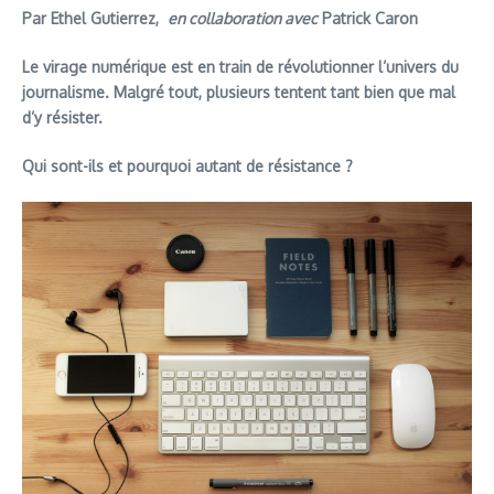
Par Ethel Gutierrez,
en collaboration avec
Patrick Caron
Le virage numérique est en train de révolutionner l’univers du
journalisme. Malgré tout, plusieurs tentent tant bien que mal
d’y résister.
Qui sont-ils et pourquoi autant de résistance ?