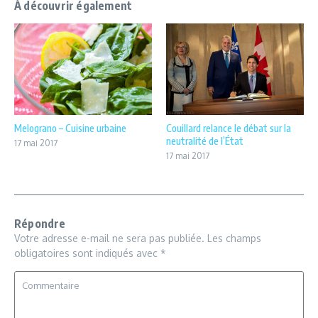
À découvrir également
Melograno – Cuisine urbaine
Couillard relance le débat sur la
neutralité de l’État
17 mai 2017
17 mai 2017
Répondre
Votre adresse e-mail ne sera pas publiée.
Les champs
obligatoires sont indiqués avec
*