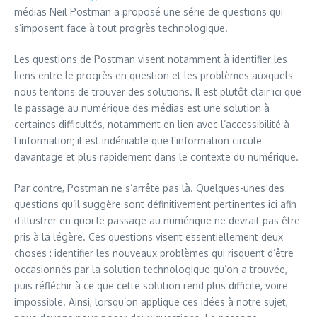
médias Neil Postman a proposé une série de questions qui
s’imposent face à tout progrès technologique.
Les questions de Postman visent notamment à identifier les
liens entre le progrès en question et les problèmes auxquels
nous tentons de trouver des solutions. Il est plutôt clair ici que
le passage au numérique des médias est une solution à
certaines difficultés, notamment en lien avec l’accessibilité à
l’information; il est indéniable que l’information circule
davantage et plus rapidement dans le contexte du numérique.
Par contre, Postman ne s’arrête pas là. Quelques-unes des
questions qu’il suggère sont définitivement pertinentes ici afin
d’illustrer en quoi le passage au numérique ne devrait pas être
pris à la légère. Ces questions visent essentiellement deux
choses : identifier les nouveaux problèmes qui risquent d’être
occasionnés par la solution technologique qu’on a trouvée,
puis réfléchir à ce que cette solution rend plus difficile, voire
impossible. Ainsi, lorsqu’on applique ces idées à notre sujet,