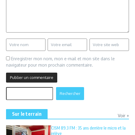
Enregistrer mon nom, mon e-mail et mon site dans le
navigateur pour mon prochain commentaire.
Rechercher
Rechercher
Sur le terrain
Voir +
CISM 89.3 FM : 35 ans derrière le micro et la
relève