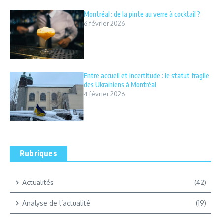
Montréal : de la pinte au verre à cocktail ?
6 février 2026
Entre accueil et incertitude : le statut fragile
des Ukrainiens à Montréal
4 février 2026
Rubriques
Actualités
(42)
Analyse de l’actualité
(19)